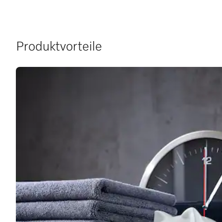
Produktvorteile