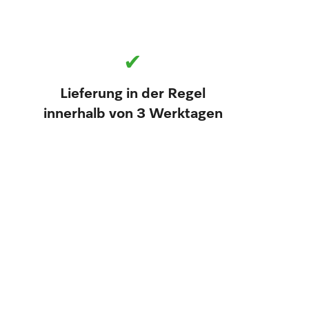
✔
Lieferung in der Regel
innerhalb von 3 Werktagen