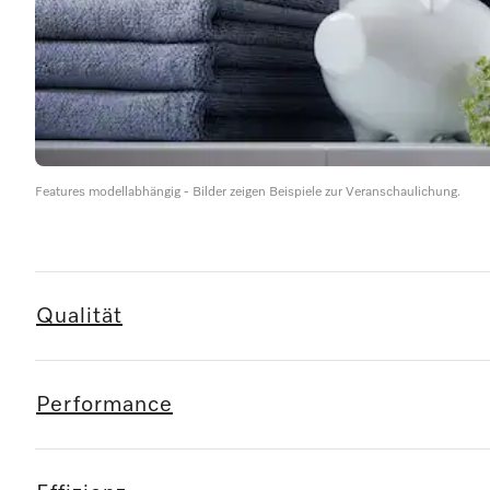
Features modellabhängig - Bilder zeigen Beispiele zur Veranschaulichung.
Qualität
Performance