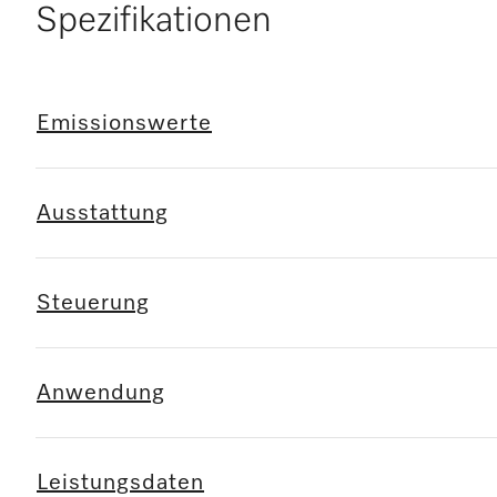
Spezifikationen
Emissionswerte
Ausstattung
Steuerung
Anwendung
Leistungsdaten