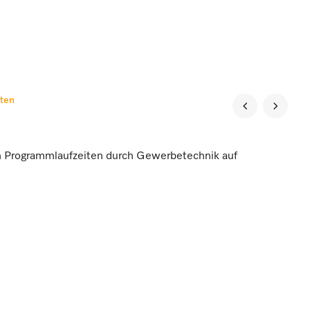
iten
en Programmlaufzeiten durch Gewerbetechnik auf