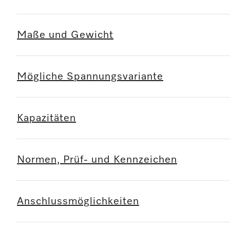
Maße und Gewicht
Mögliche Spannungsvariante
Kapazitäten
Normen, Prüf- und Kennzeichen
Anschlussmöglichkeiten