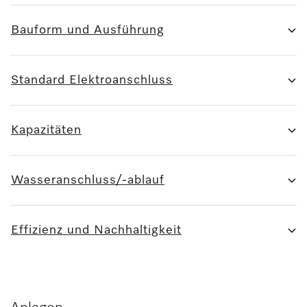
Bauform und Ausführung
Standard Elektroanschluss
Kapazitäten
Wasseranschluss/-ablauf
Effizienz und Nachhaltigkeit