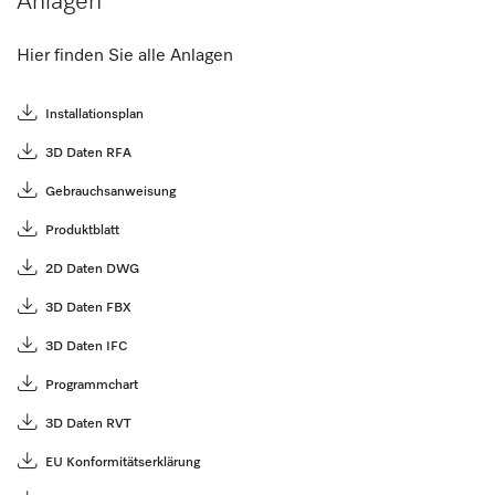
Anlagen
Hier finden Sie alle Anlagen
Installationsplan
3D Daten RFA
Gebrauchsanweisung
Produktblatt
2D Daten DWG
3D Daten FBX
3D Daten IFC
Programmchart
3D Daten RVT
EU Konformitätserklärung