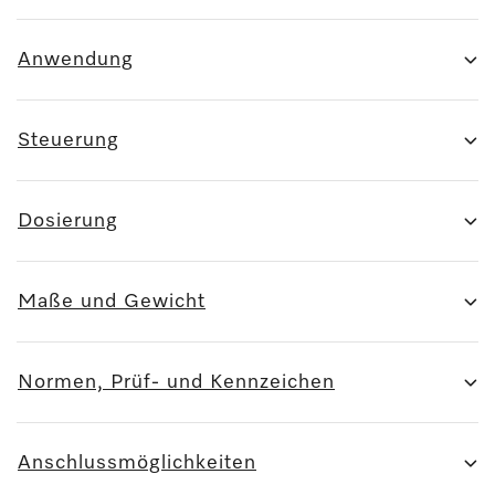
Anwendung
Steuerung
Dosierung
Maße und Gewicht
Normen, Prüf- und Kennzeichen
Anschlussmöglichkeiten