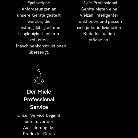
Egal welche
Miele Professional
Anforderungen an
Geräte bieten eine
unsere Geräte gestellt
Vielzahl intelligenter
werden, die
Funktionen und passen
Leistungsfähigkeit und
sich jeder individuellen
Langlebigkeit unserer
Bedarfssituation
robusten
präzise an.
Maschinenkonstruktionen
überzeugt.
Der Miele
Professional
Service
Unser Service beginnt
bereits vor der
Auslieferung der
Produkte. Durch