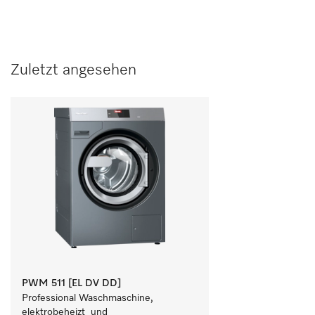
Zuletzt angesehen
PWM 511 [EL DV DD]
Professional Waschmaschine, 
elektrobeheizt  und 