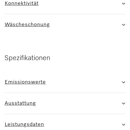
Konnektivität
Wäscheschonung
Spezifikationen
Emissionswerte
Ausstattung
Leistungsdaten