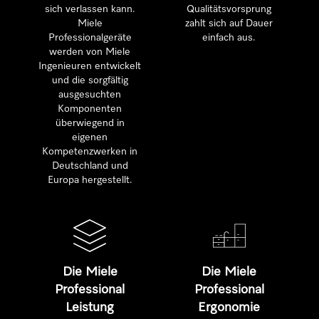
sich verlassen kann.
Qualitätsvorsprung
Miele
zahlt sich auf Dauer
Professionalgeräte
einfach aus.
werden von Miele
Ingenieuren entwickelt
und die sorgfältig
ausgesuchten
Komponenten
überwiegend in
eigenen
Kompetenzwerken in
Deutschland und
Europa hergestellt.
Die Miele
Die Miele
Professional
Professional
Leistung
Ergonomie