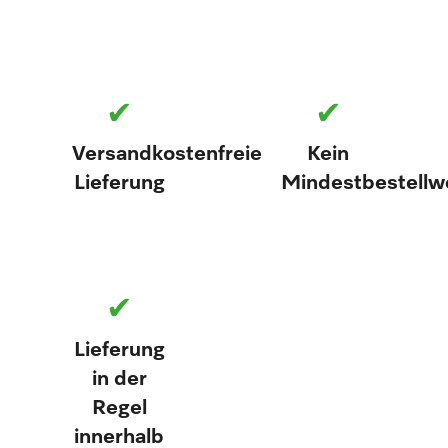
✔
✔
Versandkostenfreie
Kein
Lieferung
Mindestbestellw
✔
Lieferung
in der
Regel
innerhalb