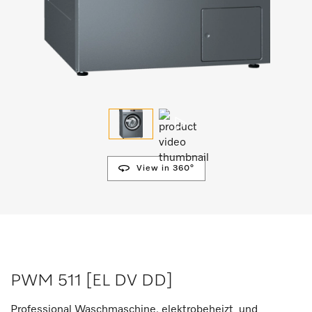
View in 360°
PWM 511 [EL DV DD]
Professional Waschmaschine, elektrobeheizt und