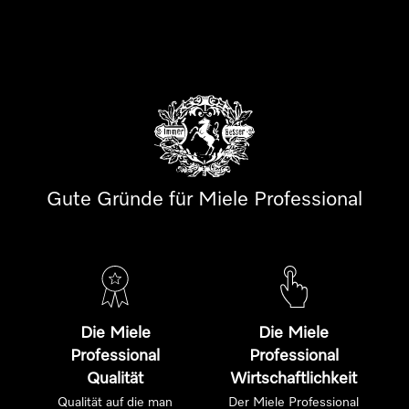
Gute Gründe für Miele Professional
Die Miele
Die Miele
Professional
Professional
Qualität
Wirtschaftlichkeit
Qualität auf die man
Der Miele Professional