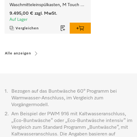
Waschmitteleinspülkasten, M Touch 
Pro.
9.495,00 €
zzgl. MwSt.
Auf Lager
Vergleichen
Alle anzeigen
1.
Bezogen auf das Buntwäsche 60° Programm bei
Warmwasser-Anschluss, im Vergleich zum
Vorgängermodell.
2.
Am Beispiel der PWM 916 mit Kaltwasseranschluss,
„Eco-Buntwäsche“ oder „Eco-Buntwäsche intensiv“ im
Vergleich zum Standard Programm „Buntwäsche“, mit
Kaltwasseranschluss. Die Angaben basieren auf