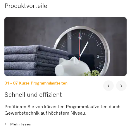
Produktvorteile
01 - 07
Kurze Programmlaufzeiten
Schnell und effizient
Profitieren Sie von kürzesten Programmlaufzeiten durch
Gewerbetechnik auf höchstem Niveau.
Mehr lesen