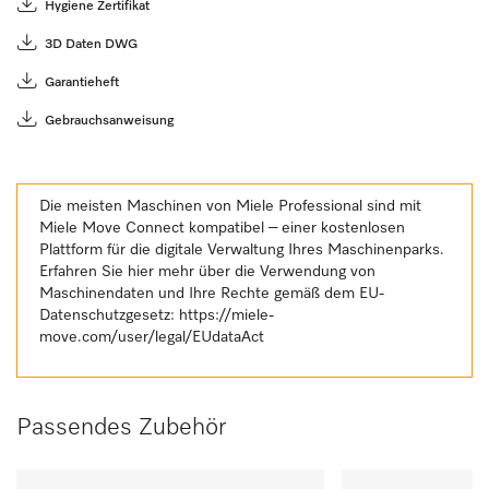
Hygiene Zertifikat
3D Daten DWG
Garantieheft
Gebrauchsanweisung
Die meisten Maschinen von Miele Professional sind mit
Miele Move Connect kompatibel – einer kostenlosen
Plattform für die digitale Verwaltung Ihres Maschinenparks.
Erfahren Sie hier mehr über die Verwendung von
Maschinendaten und Ihre Rechte gemäß dem EU-
Datenschutzgesetz:
https://miele-
move.com/user/legal/EUdataAct
Passendes Zubehör