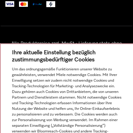
Alle Produktpreise zzgl. MwSt.; Lieferung stets ohne
Dekorationsmaterial.
Ihre aktuelle Einstellung bezüglich
zustimmungsbedürftiger Cookies
© Miele & Cie. KG.
Um das ordnungsgemäße Funktionieren unserer Website zu
gewährleisten, verwendet Miele notwendige Cookies. Mit Ihrer
Einwilligung setzen wir zudem nicht notwendige Cookies und
Tracking-Technologien für Marketing- und Analysezwecke ein.
Dazu gehören auch Cookies von Drittanbietern, die von unseren
Partnern und Dienstleistern stammen. Nicht notwendige Cookies
und Tracking-Technologien erfassen Informationen über Ihre
Nutzung der Website und helfen uns, Ihr Online-Einkaufserlebnis
zu personalisieren und zu verbessern. Die Cookies werden auch
zur Personalisierung von Werbung verwendet. Im Rahmen einer
separaten Einwilligung („Vollständige Personalisierung“)
verwenden wir Bloomreach-Cookies und andere Tracking-