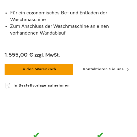
Für ein ergonomisches Be- und Entladen der
Waschmaschine
Zum Anschluss der Waschmaschine an einen
vorhandenen Wandablauf
1.555,00 €
zzgl. MwSt.
In den Warenkorb
Kontaktieren Sie uns
In Bestellvorlage aufnehmen
✔
✔