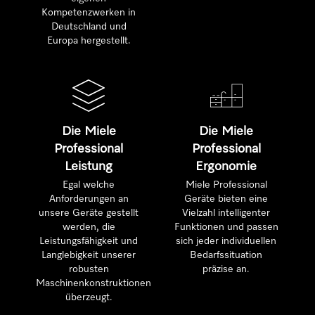
Kompetenzwerken in
Deutschland und
Europa hergestellt.
Die Miele
Die Miele
Professional
Professional
Leistung
Ergonomie
Egal welche
Miele Professional
Anforderungen an
Geräte bieten eine
unsere Geräte gestellt
Vielzahl intelligenter
werden, die
Funktionen und passen
Leistungsfähigkeit und
sich jeder individuellen
Langlebigkeit unserer
Bedarfssituation
robusten
präzise an.
Maschinenkonstruktionen
überzeugt.