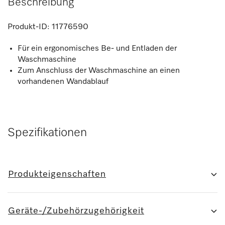
Beschreibung
Produkt-ID:
11776590
Für ein ergonomisches Be- und Entladen der
Waschmaschine
Zum Anschluss der Waschmaschine an einen
vorhandenen Wandablauf
Spezifikationen
Produkteigenschaften
Geräte-/Zubehörzugehörigkeit