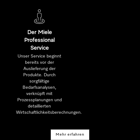
Der Miele
Professional
Service
Unser Service beginnt
bereits vor der
Auslieferung der
Produkte. Durch
sorgfältige
Bedarfsanalysen,
verknüpft mit
Prozessplanungen und
detaillierten
Wirtschaftlichkeitsberechnungen.
Mehr erfahren