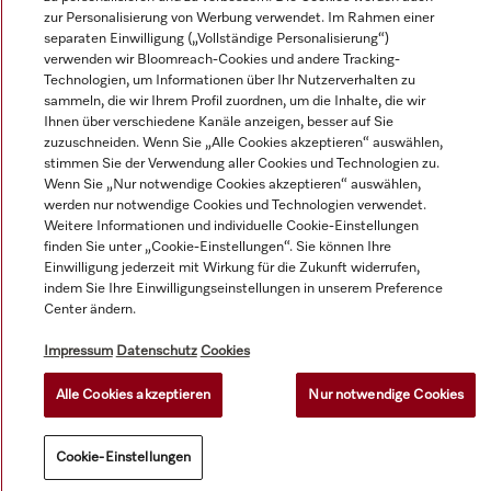
zur Personalisierung von Werbung verwendet. Im Rahmen einer
separaten Einwilligung („Vollständige Personalisierung“)
© Miele & Cie. KG.
verwenden wir Bloomreach-Cookies und andere Tracking-
Technologien, um Informationen über Ihr Nutzerverhalten zu
sammeln, die wir Ihrem Profil zuordnen, um die Inhalte, die wir
Ihnen über verschiedene Kanäle anzeigen, besser auf Sie
zuzuschneiden. Wenn Sie „Alle Cookies akzeptieren“ auswählen,
stimmen Sie der Verwendung aller Cookies und Technologien zu.
Wenn Sie „Nur notwendige Cookies akzeptieren“ auswählen,
werden nur notwendige Cookies und Technologien verwendet.
Weitere Informationen und individuelle Cookie-Einstellungen
finden Sie unter „Cookie-Einstellungen“. Sie können Ihre
Einwilligung jederzeit mit Wirkung für die Zukunft widerrufen,
indem Sie Ihre Einwilligungseinstellungen in unserem Preference
Center ändern.
Impressum
Datenschutz
Cookies
Alle Cookies akzeptieren
Nur notwendige Cookies
Cookie-Einstellungen