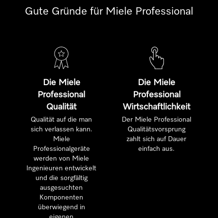
Gute Gründe für Miele Professional
Die Miele
Die Miele
Professional
Professional
Qualität
Wirtschaftlichkeit
Qualität auf die man
Der Miele Professional
sich verlassen kann.
Qualitätsvorsprung
Miele
zahlt sich auf Dauer
Professionalgeräte
einfach aus.
werden von Miele
Ingenieuren entwickelt
und die sorgfältig
ausgesuchten
Komponenten
überwiegend in
eigenen