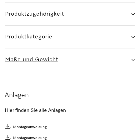
Produktzugehörigkeit
Produktkategorie
Maße und Gewicht
Anlagen
Hier finden Sie alle Anlagen
Montageanweisung
Montageanweisung