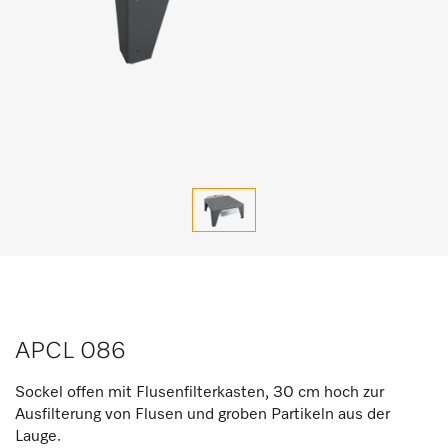
APCL 086
Sockel offen mit Flusenfilterkasten, 30 cm hoch zur
Ausfilterung von Flusen und groben Partikeln aus der
Lauge.