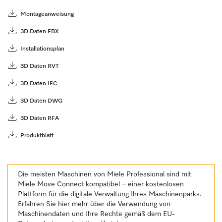
Montageanweisung
3D Daten FBX
Installationsplan
3D Daten RVT
3D Daten IFC
3D Daten DWG
3D Daten RFA
Produktblatt
Die meisten Maschinen von Miele Professional sind mit
Miele Move Connect kompatibel – einer kostenlosen
Plattform für die digitale Verwaltung Ihres Maschinenparks.
Erfahren Sie hier mehr über die Verwendung von
Maschinendaten und Ihre Rechte gemäß dem EU-