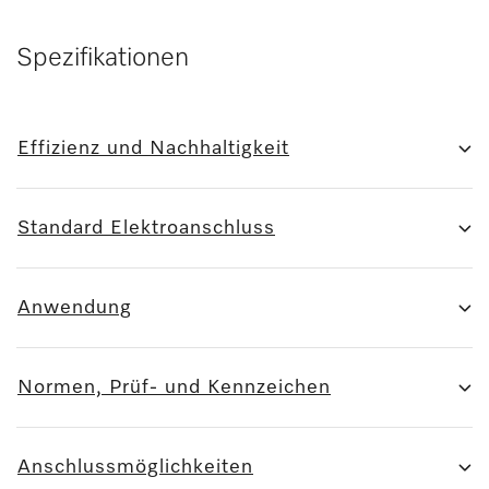
Spezifikationen
Effizienz und Nachhaltigkeit
Standard Elektroanschluss
Anwendung
Normen, Prüf- und Kennzeichen
Anschlussmöglichkeiten