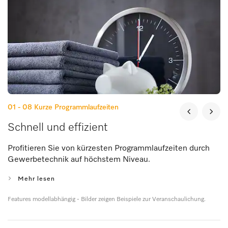
01 - 08
Kurze Programmlaufzeiten
Schnell und effizient
Profitieren Sie von kürzesten Programmlaufzeiten durch
Gewerbetechnik auf höchstem Niveau.
Mehr lesen
Features modellabhängig - Bilder zeigen Beispiele zur Veranschaulichung.