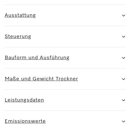
Ausstattung
Steuerung
Bauform und Ausführung
Maße und Gewicht Trockner
Leistungsdaten
Emissionswerte