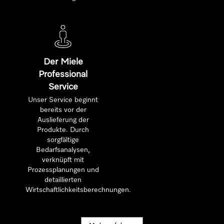
Der Miele
Professional
Service
Unser Service beginnt
bereits vor der
Auslieferung der
Produkte. Durch
sorgfältige
Bedarfsanalysen,
verknüpft mit
Prozessplanungen und
detaillierten
Wirtschaftlichkeitsberechnungen.