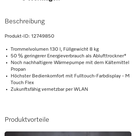
Beschreibung
Produkt-ID:
12749850
Trommelvolumen 130 l, Füllgewicht 8 kg
50 % geringerer Energieverbrauch als Ablufttrockner*
Noch nachhaltigere Wärmepumpe mit dem Kältemittel
Propan
Höchster Bedienkomfort mit Fulltouch-Farbdisplay - M
Touch Flex
Zukunftsfähig vernetzbar per WLAN
Produktvorteile