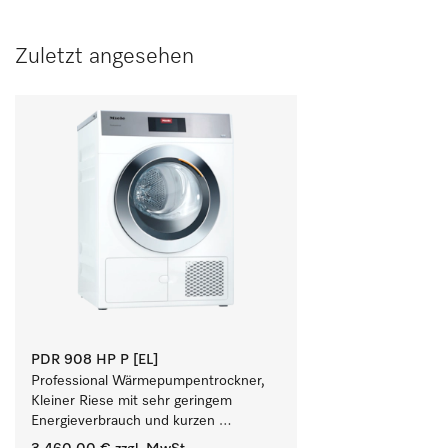
Zuletzt angesehen
PDR 908 HP P [EL]
Professional Wärmepumpentrockner, 
Kleiner Riese mit sehr geringem 
Energieverbrauch und kurzen 
Laufzeiten. Füllgewicht 8 kg.