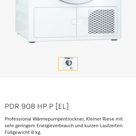
PDR 908 HP P [EL]
Professional Wärmepumpentrockner, Kleiner Riese mit
sehr geringem Energieverbrauch und kurzen Laufzeiten.
Füllgewicht 8 kg.