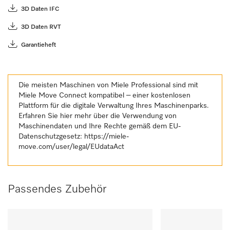
3D Daten IFC
3D Daten RVT
Garantieheft
Die meisten Maschinen von Miele Professional sind mit
Miele Move Connect kompatibel – einer kostenlosen
Plattform für die digitale Verwaltung Ihres Maschinenparks.
Erfahren Sie hier mehr über die Verwendung von
Maschinendaten und Ihre Rechte gemäß dem EU-
Datenschutzgesetz:
https://miele-
move.com/user/legal/EUdataAct
Passendes Zubehör