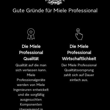
Gute Gründe für Miele Professional
Die Miele
Die Miele
Professional
Professional
Qualität
Wirtschaftlichkeit
Qualität auf die man
Der Miele Professional
sich verlassen kann.
Qualitätsvorsprung
Miele
zahlt sich auf Dauer
Professionalgeräte
einfach aus.
werden von Miele
Ingenieuren entwickelt
und die sorgfältig
ausgesuchten
Komponenten
überwiegend in