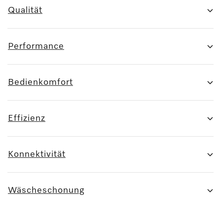
Qualität
Performance
Bedienkomfort
Effizienz
Konnektivität
Wäscheschonung