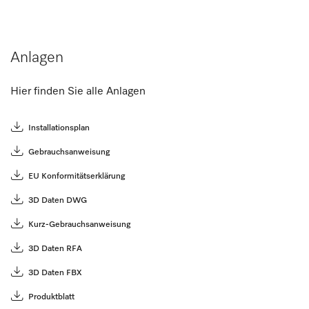
Anlagen
Hier finden Sie alle Anlagen
Installationsplan
Gebrauchsanweisung
EU Konformitätserklärung
3D Daten DWG
Kurz-Gebrauchsanweisung
3D Daten RFA
3D Daten FBX
Produktblatt