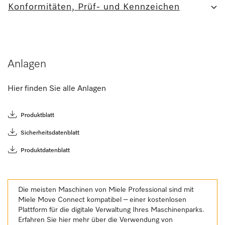
Konformitäten, Prüf- und Kennzeichen
Anlagen
Hier finden Sie alle Anlagen
Produktblatt
Sicherheitsdatenblatt
Produktdatenblatt
Die meisten Maschinen von Miele Professional sind mit
Miele Move Connect kompatibel – einer kostenlosen
Plattform für die digitale Verwaltung Ihres Maschinenparks.
Erfahren Sie hier mehr über die Verwendung von