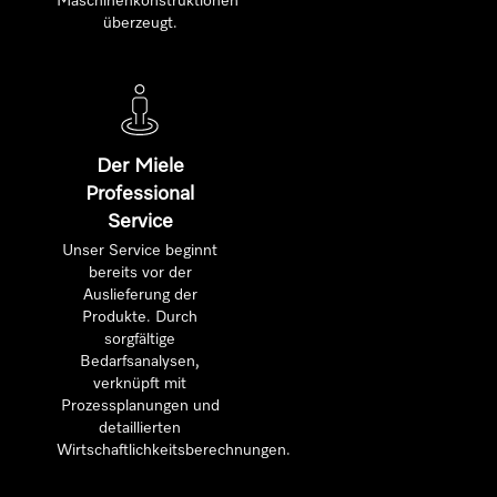
Maschinenkonstruktionen
überzeugt.
Der Miele
Professional
Service
Unser Service beginnt
bereits vor der
Auslieferung der
Produkte. Durch
sorgfältige
Bedarfsanalysen,
verknüpft mit
Prozessplanungen und
detaillierten
Wirtschaftlichkeitsberechnungen.