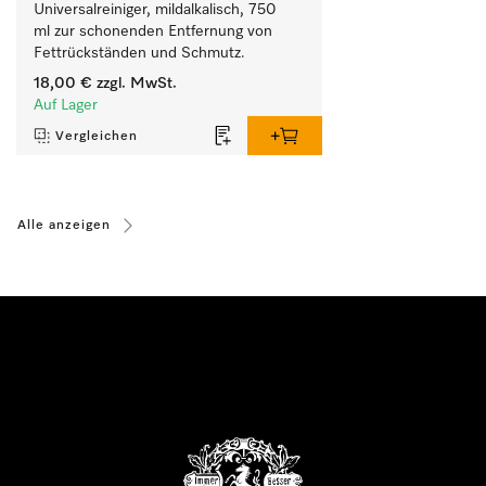
Universalreiniger, mildalkalisch, 750 
ml zur schonenden Entfernung von 
Fettrückständen und Schmutz.
18,00 €
zzgl. MwSt.
Auf Lager
Vergleichen
Alle anzeigen