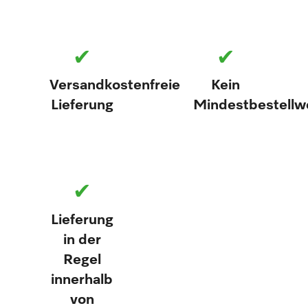
✔
✔
Versandkostenfreie
Kein
Lieferung
Mindestbestellw
✔
Lieferung
in der
Regel
innerhalb
von