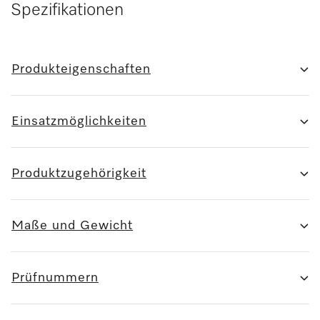
Spezifikationen
Produkteigenschaften
Einsatzmöglichkeiten
Produktzugehörigkeit
Maße und Gewicht
Prüfnummern