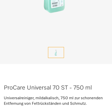
ProCare Universal 70 ST - 750 ml
Universalreiniger, mildalkalisch, 750 ml zur schonenden
Entfernung von Fettrückständen und Schmutz.