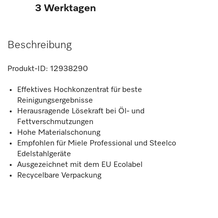
3 Werktagen
Beschreibung
Produkt-ID:
12938290
Effektives Hochkonzentrat für beste
Reinigungsergebnisse
Herausragende Lösekraft bei Öl- und
Fettverschmutzungen
Hohe Materialschonung
Empfohlen für Miele Professional und Steelco
Edelstahlgeräte
Ausgezeichnet mit dem EU Ecolabel
Recycelbare Verpackung