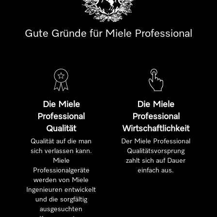
Gute Gründe für Miele Professional
Die Miele
Die Miele
Professional
Professional
Qualität
Wirtschaftlichkeit
Qualität auf die man
Der Miele Professional
sich verlassen kann.
Qualitätsvorsprung
Miele
zahlt sich auf Dauer
Professionalgeräte
einfach aus.
werden von Miele
Ingenieuren entwickelt
und die sorgfältig
ausgesuchten