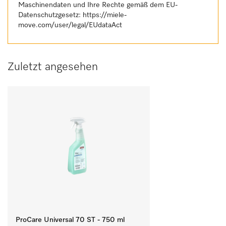
Maschinendaten und Ihre Rechte gemäß dem EU-
Datenschutzgesetz:
https://miele-
move.com/user/legal/EUdataAct
Zuletzt angesehen
ProCare Universal 70 ST - 750 ml