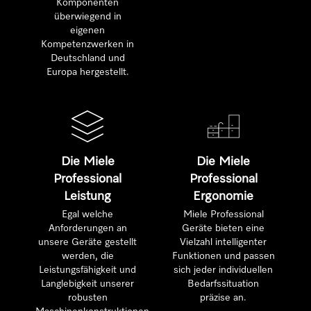
Komponenten
überwiegend in
eigenen
Kompetenzwerken in
Deutschland und
Europa hergestellt.
Die Miele
Die Miele
Professional
Professional
Leistung
Ergonomie
Egal welche
Miele Professional
Anforderungen an
Geräte bieten eine
unsere Geräte gestellt
Vielzahl intelligenter
werden, die
Funktionen und passen
Leistungsfähigkeit und
sich jeder individuellen
Langlebigkeit unserer
Bedarfssituation
robusten
präzise an.