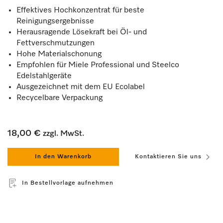
Effektives Hochkonzentrat für beste
Reinigungsergebnisse
Herausragende Lösekraft bei Öl- und
Fettverschmutzungen
Hohe Materialschonung
Empfohlen für Miele Professional und Steelco
Edelstahlgeräte
Ausgezeichnet mit dem EU Ecolabel
Recycelbare Verpackung
18,00 €
zzgl. MwSt.
In den Warenkorb
Kontaktieren Sie uns
In Bestellvorlage aufnehmen