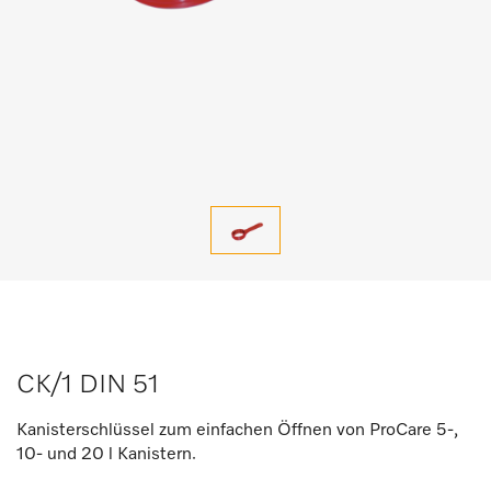
CK/1 DIN 51
Kanisterschlüssel zum einfachen Öffnen von ProCare 5-,
10- und 20 l Kanistern.