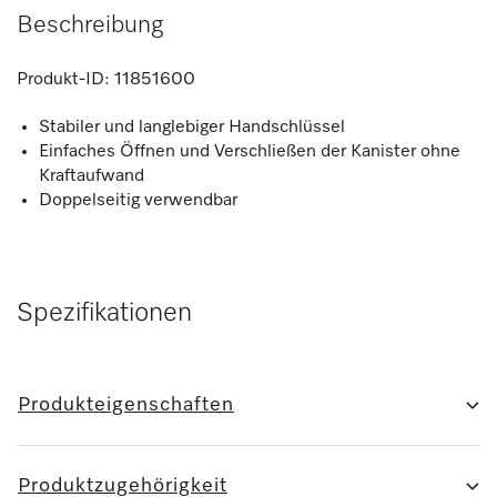
Beschreibung
Produkt-ID:
11851600
Stabiler und langlebiger Handschlüssel
Einfaches Öffnen und Verschließen der Kanister ohne
Kraftaufwand
Doppelseitig verwendbar
Spezifikationen
Produkteigenschaften
Produktzugehörigkeit