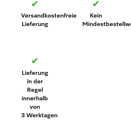
✔
✔
Versandkostenfreie
Kein
Lieferung
Mindestbestellw
✔
Lieferung
in der
Regel
innerhalb
von
3 Werktagen