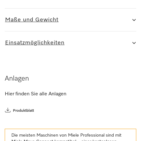
Maße und Gewicht
Einsatzmöglichkeiten
Anlagen
Hier finden Sie alle Anlagen
Produktblatt
Die meisten Maschinen von Miele Professional sind mit