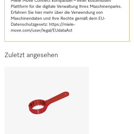
Miele Move Connect kompatibel – einer kostenlosen
Plattform für die digitale Verwaltung Ihres Maschinenparks.
Erfahren Sie hier mehr über die Verwendung von
Maschinendaten und Ihre Rechte gemäß dem EU-
Datenschutzgesetz:
https://miele-
move.com/user/legal/EUdataAct
Zuletzt angesehen