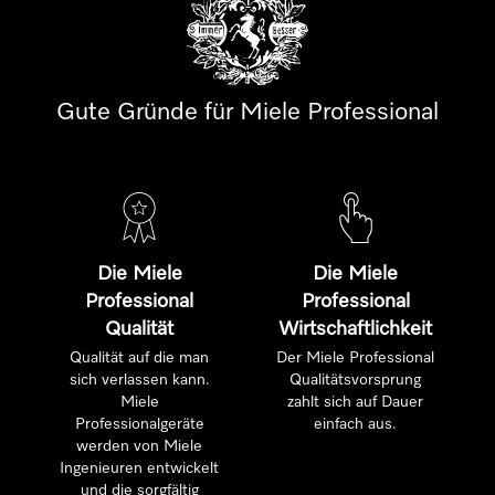
Gute Gründe für Miele Professional
Die Miele
Die Miele
Professional
Professional
Qualität
Wirtschaftlichkeit
Qualität auf die man
Der Miele Professional
sich verlassen kann.
Qualitätsvorsprung
Miele
zahlt sich auf Dauer
Professionalgeräte
einfach aus.
werden von Miele
Ingenieuren entwickelt
und die sorgfältig