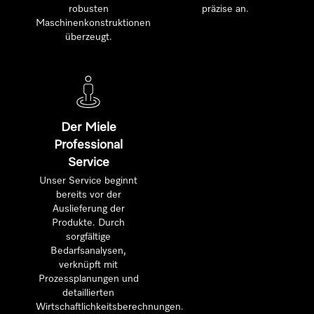
robusten
präzise an.
Maschinenkonstruktionen
überzeugt.
Der Miele
Professional
Service
Unser Service beginnt
bereits vor der
Auslieferung der
Produkte. Durch
sorgfältige
Bedarfsanalysen,
verknüpft mit
Prozessplanungen und
detaillierten
Wirtschaftlichkeitsberechnungen.