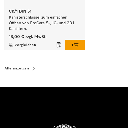
CK/1 DIN 51
Kanisterschlüssel zum einfachen 
Öffnen von ProCare 5-, 10- und 20 l 
Kanistern.
13,00 €
zzgl. MwSt.
Vergleichen
Alle anzeigen