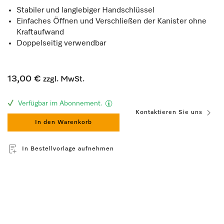
Stabiler und langlebiger Handschlüssel
Einfaches Öffnen und Verschließen der Kanister ohne
Kraftaufwand
Doppelseitig verwendbar
13,00 €
zzgl. MwSt.
Verfügbar im Abonnement.
Kontaktieren Sie uns
In den Warenkorb
In Bestellvorlage aufnehmen