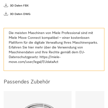
3D Daten FBX
3D Daten DWG
Die meisten Maschinen von Miele Professional sind mit
Miele Move Connect kompatibel – einer kostenlosen
Plattform für die digitale Verwaltung Ihres Maschinenparks.
Erfahren Sie hier mehr über die Verwendung von
Maschinendaten und Ihre Rechte gemäß dem EU-
Datenschutzgesetz:
https://miele-
move.com/user/legal/EUdataAct
Passendes Zubehör