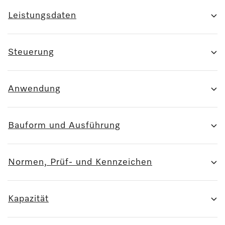
Leistungsdaten
Steuerung
Anwendung
Bauform und Ausführung
Normen, Prüf- und Kennzeichen
Kapazität