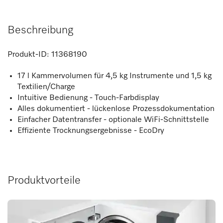
Beschreibung
Produkt-ID:
11368190
17 l Kammervolumen für 4,5 kg Instrumente und 1,5 kg
Textilien/Charge
Intuitive Bedienung - Touch-Farbdisplay
Alles dokumentiert - lückenlose Prozessdokumentation
Einfacher Datentransfer - optionale WiFi-Schnittstelle
Effiziente Trocknungsergebnisse - EcoDry
Produktvorteile