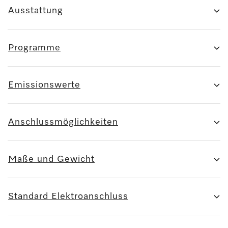
Ausstattung
Programme
Emissionswerte
Anschlussmöglichkeiten
Maße und Gewicht
Standard Elektroanschluss