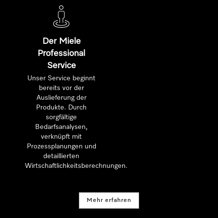
Der Miele
Professional
Service
Unser Service beginnt
bereits vor der
Auslieferung der
Produkte. Durch
sorgfältige
Bedarfsanalysen,
verknüpft mit
Prozessplanungen und
detaillierten
Wirtschaftlichkeitsberechnungen.
Mehr erfahren