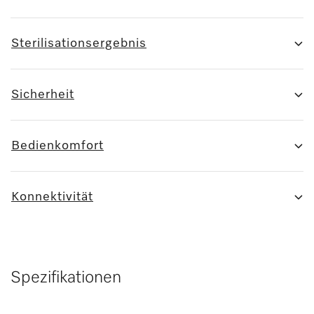
Sterilisationsergebnis
Sicherheit
Bedienkomfort
Konnektivität
Spezifikationen