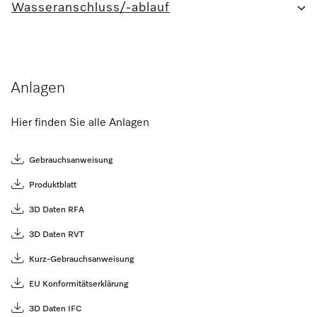
Wasseranschluss/-ablauf
Anlagen
Hier finden Sie alle Anlagen
Gebrauchsanweisung
Produktblatt
3D Daten RFA
3D Daten RVT
Kurz-Gebrauchsanweisung
EU Konformitätserklärung
3D Daten IFC