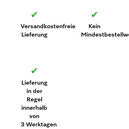
✔
✔
Versandkostenfreie
Kein
Lieferung
Mindestbestellw
✔
Lieferung
in der
Regel
innerhalb
von
3 Werktagen