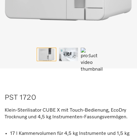
PST 1720
Klein-Sterilisator CUBE X mit Touch-Bedienung, EcoDry
Trocknung und 4,5 kg Instrumenten-Fassungsvermögen.
17 l Kammervolumen für 4,5 kg Instrumente und 1,5 kg