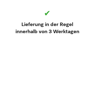
✔
Lieferung in der Regel
innerhalb von 3 Werktagen