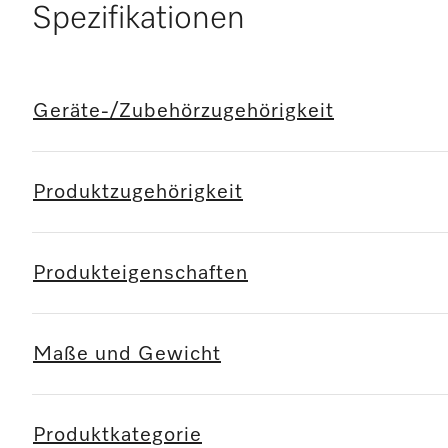
Spezifikationen
Geräte-/Zubehörzugehörigkeit
Produktzugehörigkeit
Produkteigenschaften
Maße und Gewicht
Produktkategorie