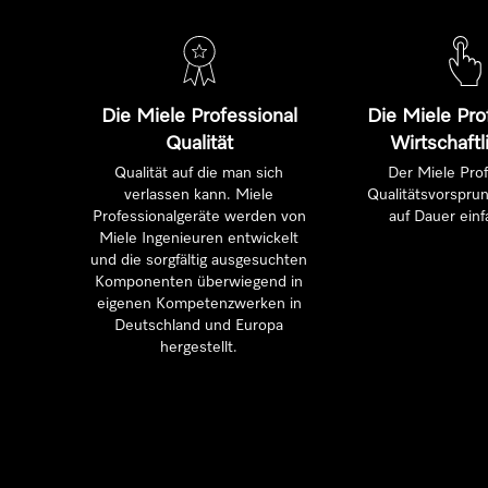
Die Miele Professional
Die Miele Pro
Qualität
Wirtschaftl
Qualität auf die man sich
Der Miele Prof
verlassen kann. Miele
Qualitätsvorsprun
Professionalgeräte werden von
auf Dauer einf
Miele Ingenieuren entwickelt
und die sorgfältig ausgesuchten
Komponenten überwiegend in
eigenen Kompetenzwerken in
Deutschland und Europa
hergestellt.