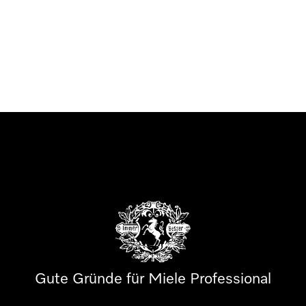
Gute Gründe für Miele Professional