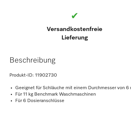
✔
Versandkostenfreie
Lieferung
Beschreibung
Produkt-ID:
11902730
Geeignet für Schläuche mit einem Durchmesser von 
Für 11 kg Benchmark Waschmaschinen
Für 6 Dosieranschlüsse