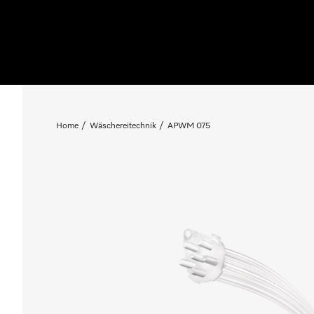
Home
Wäschereitechnik
APWM 075