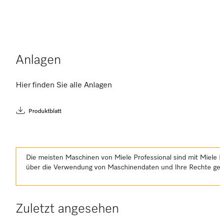
Anlagen
Hier finden Sie alle Anlagen
Produktblatt
Die meisten Maschinen von Miele Professional sind mit Miele 
über die Verwendung von Maschinendaten und Ihre Rechte 
Zuletzt angesehen