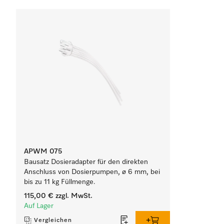
APWM 075
Bausatz Dosieradapter für den direkten
Anschluss von Dosierpumpen, ø 6 mm, bei
bis zu 11 kg Füllmenge.
115,00 €
zzgl. MwSt.
Auf Lager
Vergleichen