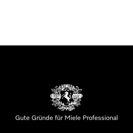
Gute Gründe für Miele Professional