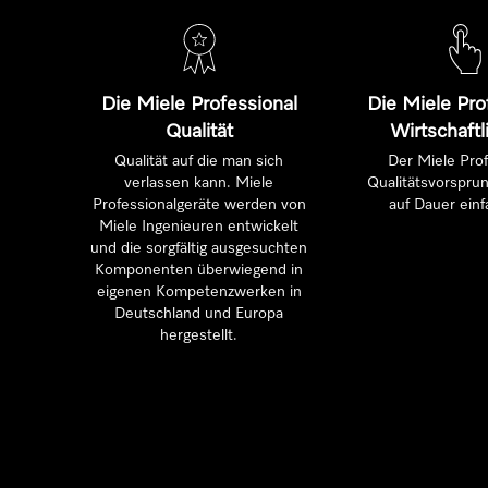
Die Miele Professional
Die Miele Pro
Qualität
Wirtschaftl
Qualität auf die man sich
Der Miele Prof
verlassen kann. Miele
Qualitätsvorsprun
Professionalgeräte werden von
auf Dauer einf
Miele Ingenieuren entwickelt
und die sorgfältig ausgesuchten
Komponenten überwiegend in
eigenen Kompetenzwerken in
Deutschland und Europa
hergestellt.