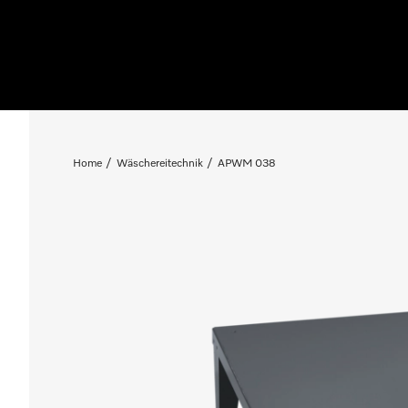
Home
Wäschereitechnik
APWM 038