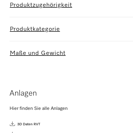
Produktzugehörigkeit
Produktkategorie
Maße und Gewicht
Anlagen
Hier finden Sie alle Anlagen
3D Daten RVT