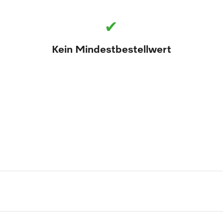
✔
Kein Mindestbestellwert