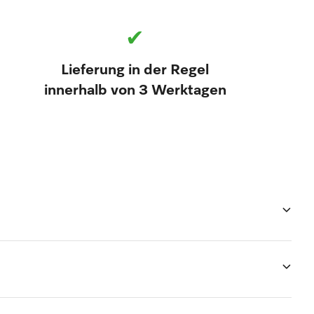
✔
Lieferung in der Regel
innerhalb von 3 Werktagen