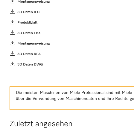
Montageanweisung
3D Daten IFC
Produktblatt
3D Daten FBX
Montageanweisung
3D Daten RFA
3D Daten DWG
Die meisten Maschinen von Miele Professional sind mit Miele 
über die Verwendung von Maschinendaten und Ihre Rechte 
Zuletzt angesehen