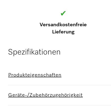
✔
Versandkostenfreie
Lieferung
Spezifikationen
Produkteigenschaften
Geräte-/Zubehörzugehörigkeit