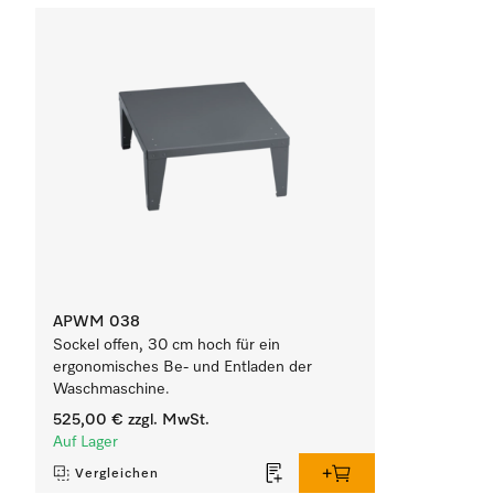
APWM 038
Sockel offen, 30 cm hoch für ein
ergonomisches Be- und Entladen der
Waschmaschine.
525,00 €
zzgl. MwSt.
Auf Lager
Vergleichen