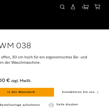
WM 038
 offen, 30 cm hoch für ein ergonomisches Be- und
en der Waschmaschine.
00 €
zzgl. MwSt.
In den Warenkorb
Kontaktieren Sie uns
Seite drucken
 Bestellvorlage aufnehmen