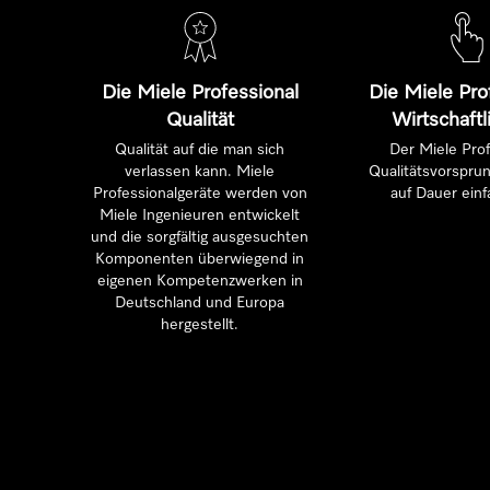
Die Miele Professional
Die Miele Pro
Qualität
Wirtschaftl
Qualität auf die man sich
Der Miele Prof
verlassen kann. Miele
Qualitätsvorsprun
Professionalgeräte werden von
auf Dauer einf
Miele Ingenieuren entwickelt
und die sorgfältig ausgesuchten
Komponenten überwiegend in
eigenen Kompetenzwerken in
Deutschland und Europa
hergestellt.