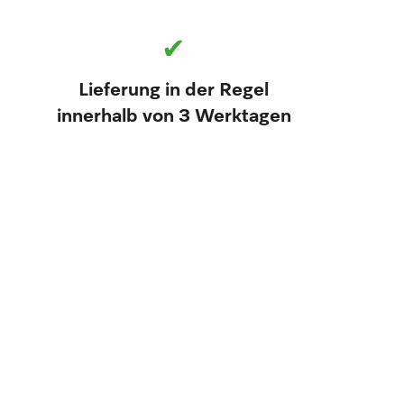
✔
Lieferung in der Regel
innerhalb von 3 Werktagen