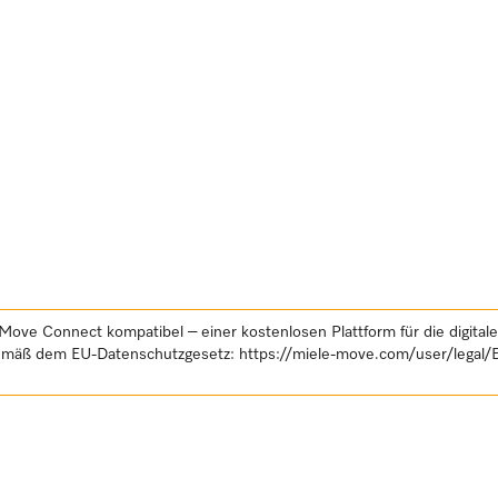
Move Connect kompatibel – einer kostenlosen Plattform für die digital
gemäß dem EU-Datenschutzgesetz:
https://miele-move.com/user/legal/