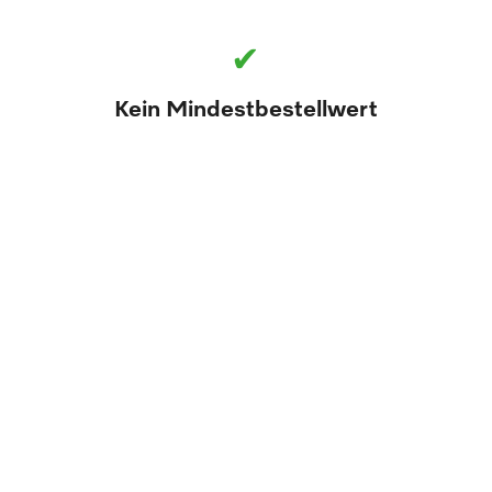
✔
Kein Mindestbestellwert