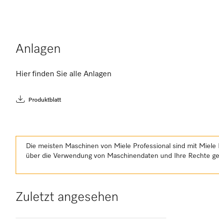
Anlagen
Hier finden Sie alle Anlagen
Produktblatt
Die meisten Maschinen von Miele Professional sind mit Miele 
über die Verwendung von Maschinendaten und Ihre Rechte 
Zuletzt angesehen