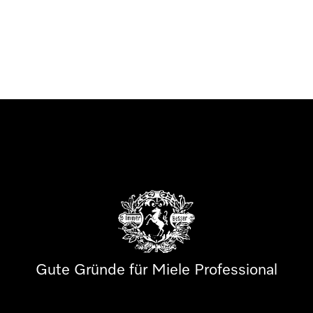
Gute Gründe für Miele Professional