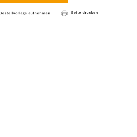
Seite drucken
 Bestellvorlage aufnehmen