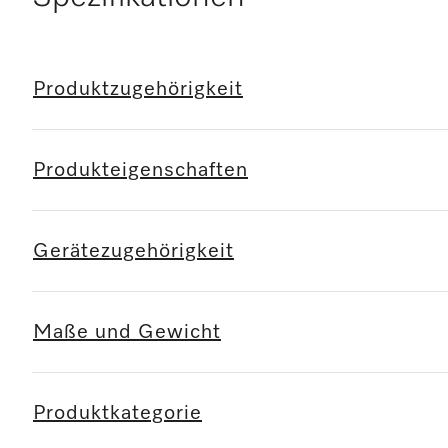
Produktzugehörigkeit
Produkteigenschaften
Gerätezugehörigkeit
Maße und Gewicht
Produktkategorie