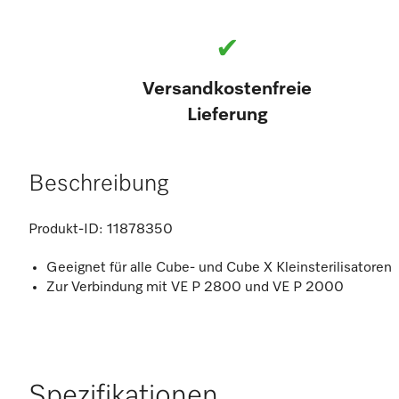
✔
Versandkostenfreie
Lieferung
Beschreibung
Produkt-ID:
11878350
Geeignet für alle Cube- und Cube X Kleinsterilisatoren
Zur Verbindung mit VE P 2800 und VE P 2000
Spezifikationen