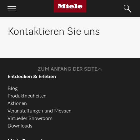
Kontaktieren Sie uns
ZUM ANFANG DER SEITE
Entdecken & Erleben
Blog
Produktneuheiten
Aktionen
Veranstaltungen und Messen
Virtueller Showroom
Downloads