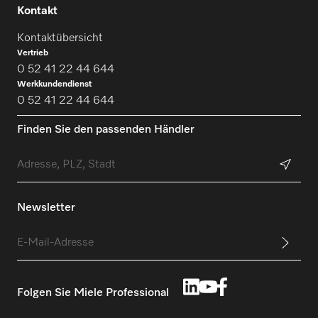
Kontakt
Kontaktübersicht
Vertrieb
0 52 41 22 44 644
Werkkundendienst
0 52 41 22 44 644
Finden Sie den passenden Händler
Newsletter
Folgen Sie Miele Professional